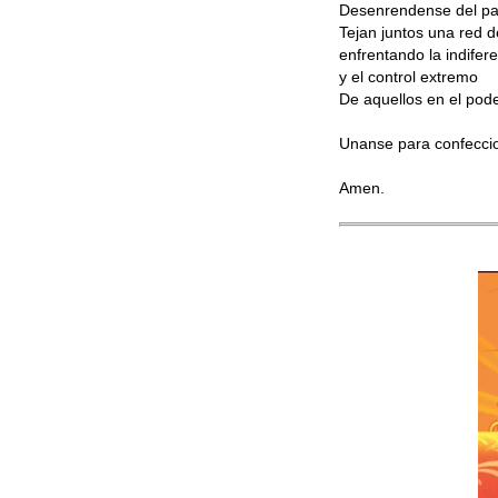
Desenrendense del pan
Tejan juntos una red 
enfrentando la indifer
y el control extremo
De aquellos en el pode
Unanse para confecci
Amen.