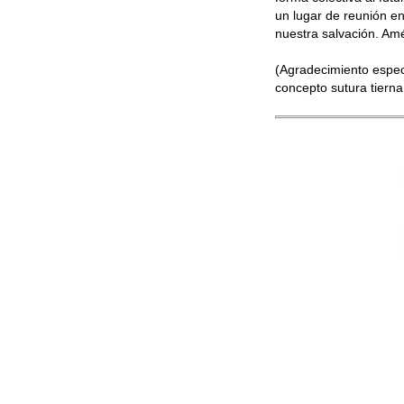
un lugar de reunión en
nuestra salvación. Am
(Agradecimiento espec
concepto sutura tierna