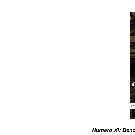
Numero XI: Bend