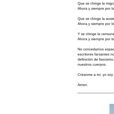
Que se chinge la migr
Ahora y siempre por los
Que se chinge la auste
Ahora y siempre por los
Y se chinge la censura
Ahora y siempre por los
No concedamos espaci
escritores farsantes 
definición de fascismo
nuestros cuerpos.
Créanme a mi, yo soy 
Amen.